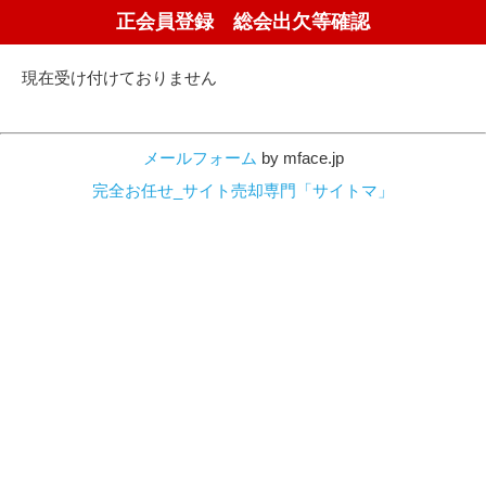
正会員登録 総会出欠等確認
現在受け付けておりません
メールフォーム
by mface.jp
完全お任せ_サイト売却専門「サイトマ」