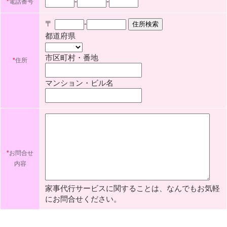
-
-
*
電話番号
〒
-
都道府県
市区町村・番地
*
住所
マンション・ビル名
*
お問合せ
内容
家事代行サービスに関することは、なんでもお気軽
にお問合せください。