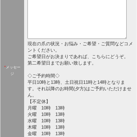
現在の爪の状況・お悩み・ご希望・ご質問などコメ
ントください。
ご希望日がお決まりであれば、こちらにどうぞ。
第二希望日までお願い致します。
*
メッセー
ジ
◇ご予約時間◇
平日10時と13時、土日祝日11時と14時となりま
す。それ以降のお時間(夕方)はご予約いただけませ
ん。
【不定休】
月曜 10時 13時
火曜 10時 13時
水曜 10時 13時
木曜 10時 13時
金曜 10時 13時