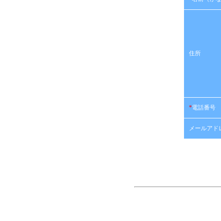
住所
*
電話番号
メールアド