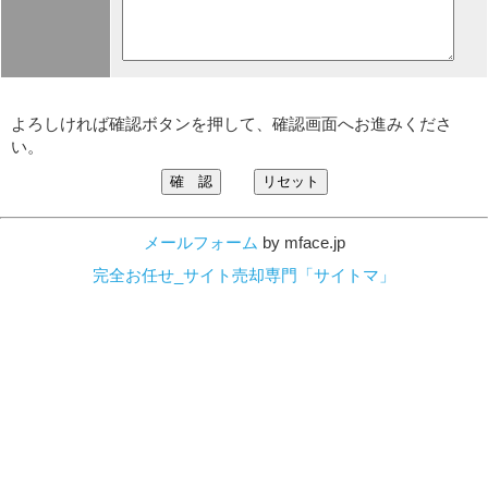
よろしければ確認ボタンを押して、確認画面へお進みくださ
い。
メールフォーム
by mface.jp
完全お任せ_サイト売却専門「サイトマ」