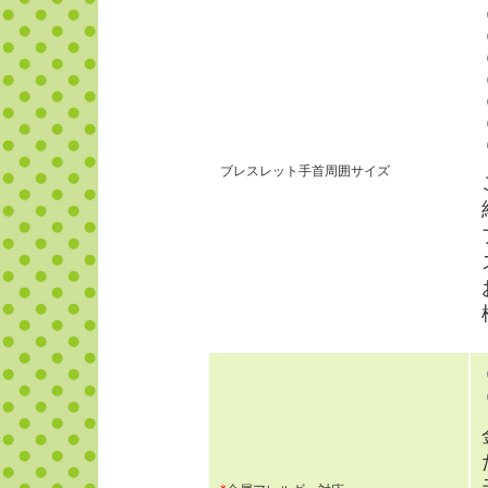
ブレスレット手首周囲サイズ