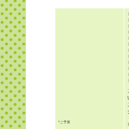
*
ご予算