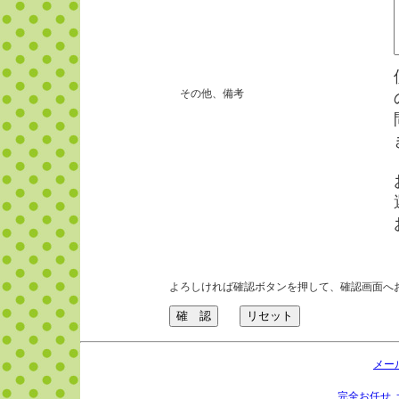
その他、備考
よろしければ確認ボタンを押して、確認画面へ
メー
完全お任せ