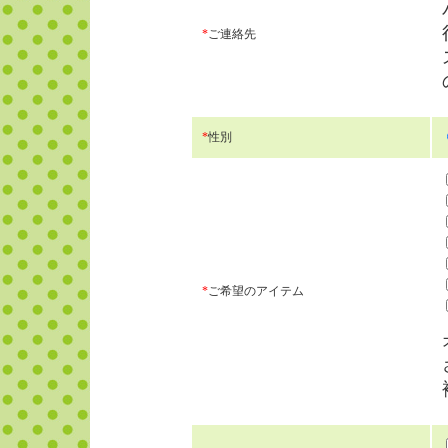
*
ご連絡先
*
性別
*
ご希望のアイテム