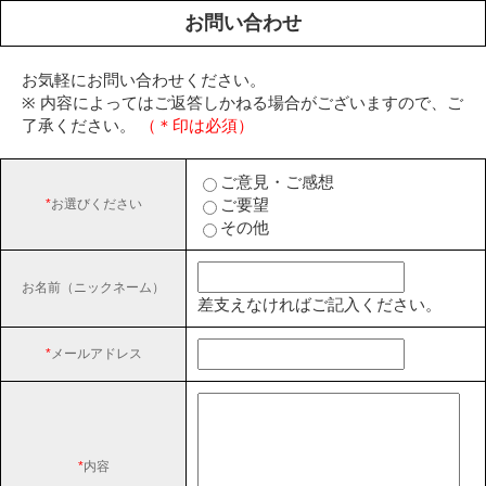
お問い合わせ
お気軽にお問い合わせください。
※ 内容によってはご返答しかねる場合がございますので、ご
了承ください。
（＊印は必須）
ご意見・ご感想
ご要望
*
お選びください
その他
お名前（ニックネーム）
差支えなければご記入ください。
*
メールアドレス
*
内容