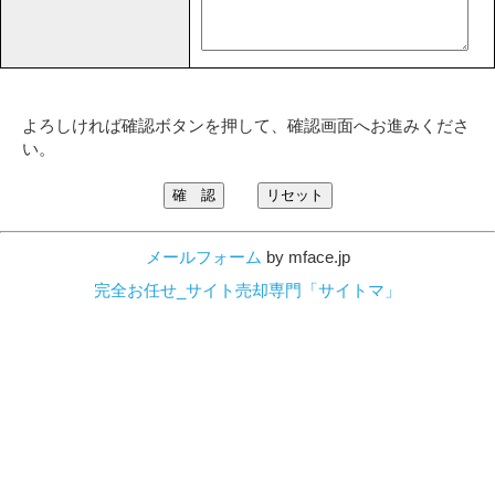
よろしければ確認ボタンを押して、確認画面へお進みくださ
い。
メールフォーム
by mface.jp
完全お任せ_サイト売却専門「サイトマ」