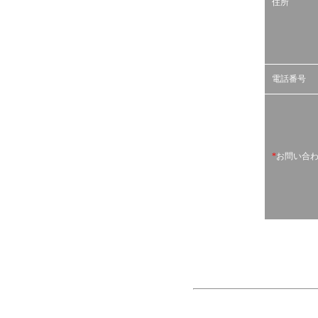
住所
電話番号
*
お問い合